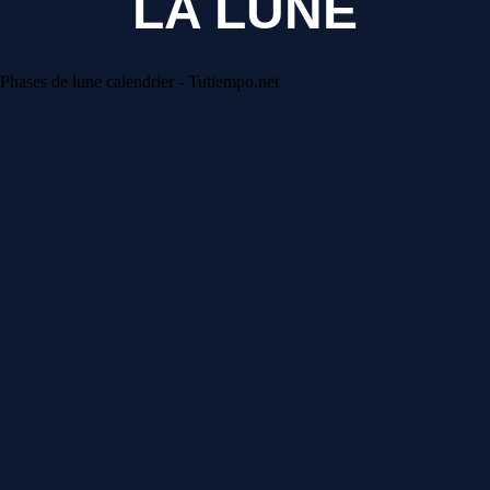
LA LUNE