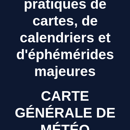
pratiques de
cartes, de
calendriers et
d'éphémérides
majeures
CARTE
GÉNÉRALE DE
MÉTÉO