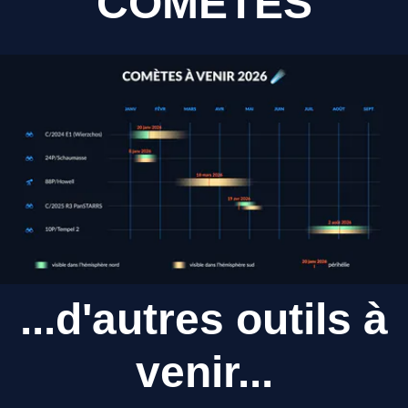
COMÈTES
...d'autres outils à
venir...