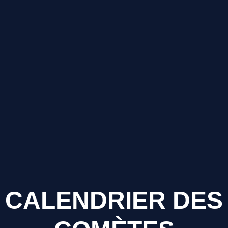
CALENDRIER DES