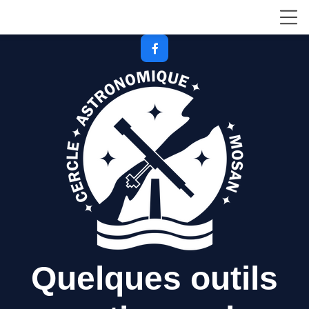

Quelques outils